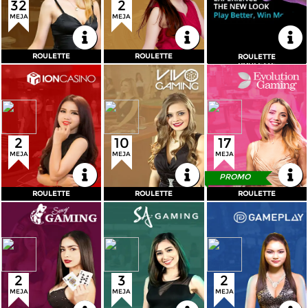
32
2
DAFTAR
MASUK
DAFTAR
MASUK
MEJA
MEJA
DAFTAR
MASUK
Referral
KEMBALI
KEMBALI
KEMBALI
Promosi
ROULETTE
ROULETTE
ROULETTE
ROULETTE
ROULETTE
ROULETTE
Meja
Min
Max
Meja
Min
Max
Meja
Min
Max
Hubungi Kami
Roulette
1Rb
20Jt
Baccarat
5Rb
30Jt
Baccarat
5Rb
30Jt
Baccarat
2Rb
10Jt
Roulette
1Rb
125Jt
Roulette
1Rb
30Jt
Sicbo
2Rb
10Jt
Live Chat
Sicbo
1Rb
125Jt
Blackjack
250Rb
30Jt
Dragon Tiger
10Rb
10Jt
Dragon Tiger
5Rb
30Jt
Special Games
10Rb
30Jt
Blackjack
10Rb
20Jt
Wheel
1Rb
10Jt
Pengaduan Customer
2
10
17
DAFTAR
MASUK
DAFTAR
MASUK
DAFTAR
MASUK
MEJA
MEJA
MEJA
Pilih Bahasa:
KEMBALI
KEMBALI
KEMBALI
PROMO
ROULETTE
ROULETTE
ROULETTE
ROULETTE
ROULETTE
ROULETTE
Meja
Min
Max
Meja
Min
Max
Meja
Min
Max
Baccarat
5Rb
30Jt
Baccarat
10Rb
30Jt
Baccarat
1Rb
30Jt
Sicbo
500
250Rb
MASUK
DAFTAR
Dragon Tiger
10Rb
30Jt
Dragon Tiger
1Rb
30Jt
Roulette
1Rb
300Rb
Sicbo
10Rb
30Jt
Roulette
1Rb
30Jt
Dragon Tiger
5Rb
1,9Jt
Roulette
10Rb
30Jt
Sicbo
1Rb
30Jt
Special Games
500
1,9Jt
&copy; UNIBET99 - Platform Resmi Pusatnya
2
3
2
Bermain Game Online Terbaik. Hak Cipta
Dilindungi.
DAFTAR
MASUK
DAFTAR
MASUK
DAFTAR
MASUK
MEJA
MEJA
MEJA