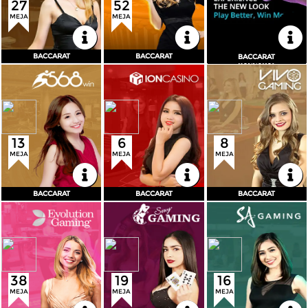
27
52
DAFTAR
MASUK
DAFTAR
MASUK
MEJA
MEJA
DAFTAR
MASUK
Referral
KEMBALI
KEMBALI
KEMBALI
Promosi
BACCARAT
BACCARAT
BACCARAT
BACCARAT
BACCARAT
BACCARAT
Meja
Min
Max
Meja
Min
Max
Meja
Min
Max
Hubungi Kami
Baccarat
10Rb
5Jt
Baccarat
5Rb
30Jt
Baccarat
5Rb
30Jt
Roulette
1Rb
25Jt
Roulette
1Rb
125Jt
Roulette
1Rb
30Jt
Sic Bo
1Rb
25Jt
Live Chat
Sicbo
1Rb
125Jt
Blackjack
250Rb
30Jt
Dragon Tiger
10Rb
10Jt
Dragon Tiger
5Rb
30Jt
Special Games
10Rb
30Jt
Special Games
1Rb
2Jt
Pengaduan Customer
13
6
8
DAFTAR
MASUK
DAFTAR
MASUK
DAFTAR
MASUK
MEJA
MEJA
MEJA
Pilih Bahasa:
KEMBALI
KEMBALI
KEMBALI
BACCARAT
BACCARAT
BACCARAT
BACCARAT
BACCARAT
BACCARAT
Meja
Min
Max
Meja
Min
Max
Meja
Min
Max
Roulette
1Rb
20Jt
Baccarat
10Rb
30Jt
Baccarat
1Rb
30Jt
Baccarat
2Rb
10Jt
MASUK
DAFTAR
Dragon Tiger
10Rb
30Jt
Dragon Tiger
1Rb
30Jt
Sicbo
2Rb
10Jt
Sicbo
10Rb
30Jt
Roulette
1Rb
30Jt
Dragon Tiger
10Rb
10Jt
Roulette
10Rb
30Jt
Sicbo
1Rb
30Jt
Blackjack
10Rb
20Jt
&copy; UNIBET99 - Platform Resmi Pusatnya
Wheel
1Rb
10Jt
38
19
16
Bermain Game Online Terbaik. Hak Cipta
Dilindungi.
DAFTAR
MASUK
DAFTAR
MASUK
DAFTAR
MASUK
MEJA
MEJA
MEJA